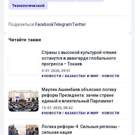
Технологической
Поделиться:
Facebook
Telegram
Twitter
Читайте также
Страны с высокой культурой чтения
останутся в авангарде глобального
прогресса – Токаев
5-01-2026, 09:51
#НОВОСТИ / КАЗАХСТАН И МИР · НОВОСТИ
Маулен Ашимбаев объяснил логику
реформ Президента: зачем стране
единый и влиятельный Парламент
15-01-2026, 08:42
#НОВОСТИ / КАЗАХСТАН И МИР · НОВОСТИ
Логика реформ-4: Сильные регионы -
сильная нация