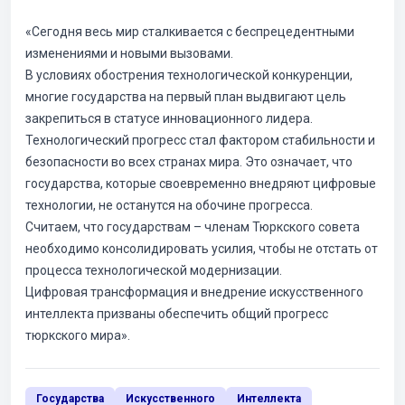
«Сегодня весь мир сталкивается с беспрецедентными
изменениями и новыми вызовами.
В условиях обострения технологической конкуренции,
многие государства на первый план выдвигают цель
закрепиться в статусе инновационного лидера.
Технологический прогресс стал фактором стабильности и
безопасности во всех странах мира. Это означает, что
государства, которые своевременно внедряют цифровые
технологии, не останутся на обочине прогресса.
Считаем, что государствам – членам Тюркского совета
необходимо консолидировать усилия, чтобы не отстать от
процесса технологической модернизации.
Цифровая трансформация и внедрение искусственного
интеллекта призваны обеспечить общий прогресс
тюркского мира».
Государства
Искусственного
Интеллекта