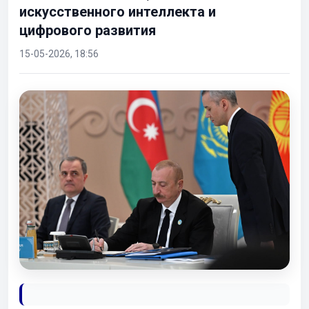
искусственного интеллекта и
цифрового развития
15-05-2026, 18:56